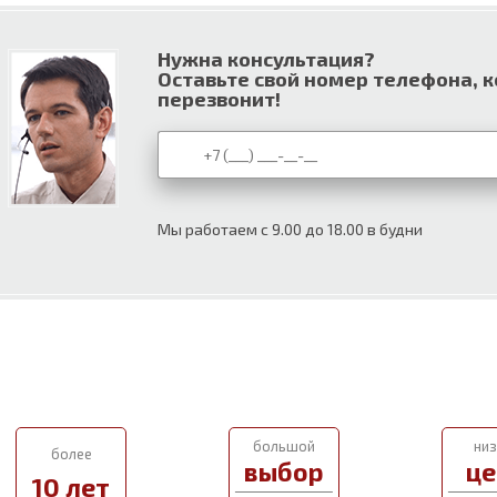
Нужна консультация?
Оставьте свой номер телефона, 
перезвонит!
Мы работаем с 9.00 до 18.00 в будни
большой
низ
более
выбор
це
10 лет