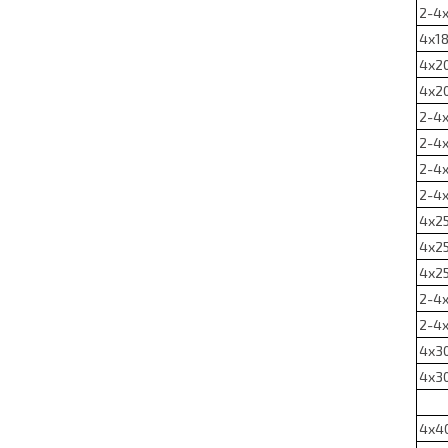
2-4х
4х18
4х20
4х20
2-4х
2-4х
2-4х
2-4х
4х25
4х25
4х25
2-4х
2-4х
4х30
4х3
4х40