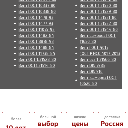
Винт ГОСТ 10337-80
Винт ОСТ 1 31530-80
Винт ГОСТ 10338-80
Винт ОСТ 1 31529-80
Винт ГОСТ 1478-93
Винт ОСТ 1 31531-80
Винт ГОСТ 1477-93
Винт ОСТ 1 31532-80
Винт ГОСТ 11075-93
Винт ОСТ 1 31544-80
Винт ГОСТ 1482-84
Винт саморез ГОСТ
Винт ГОСТ 8878-93
11650-80
Винт ГОСТ 1488-84
Винт ГОСТ 4017
Винт ГОСТ 11738-84
ГОСТ Р ИСО 4017-2013
Винт ОСТ 1.31528-80
Винт ост 1 31566-80
Винт ОСТ1.31514-80
Винт DIN 7985
Винт DIN 916
Винт-саморез ГОСТ
10620-80
большой
низкие
доставка
более
выбор
цены
Россия
10 лет