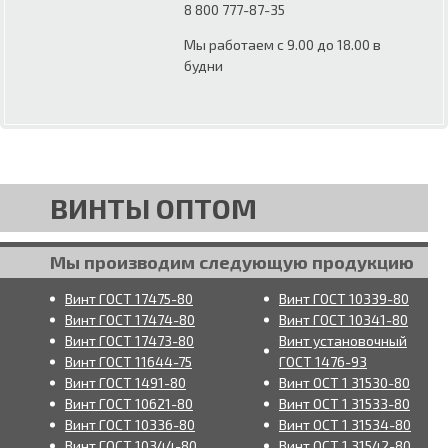
8 800 777-87-35
Мы работаем с 9.00 до 18.00 в
будни
ВИНТЫ ОПТОМ
Мы производим следующую продукцию
Винт ГОСТ 17475-80
Винт ГОСТ 10339-80
Винт ГОСТ 17474-80
Винт ГОСТ 10341-80
Винт ГОСТ 17473-80
Винт установочный
Винт ГОСТ 11644-75
ГОСТ 1476-93
Винт ГОСТ 1491-80
Винт ОСТ 1 31530-80
Винт ГОСТ 10621-80
Винт ОСТ 1 31533-80
Винт ГОСТ 10336-80
Винт ОСТ 1 31534-80
Винт ГОСТ 10344-80
Винт ОСТ 1 31542-80