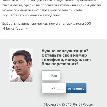
таком месте, где оно не бросается в глаза – на видном участке
можно применять винт с потайной головкой, чтобы
осуществлять их монтаж заподлицо.
Выбрать правильные метизы помогут специалисты ООО
«Метиз-Гарант».
Нужна консультация?
Оставьте свой номер
телефона, консультант
Вам перезвонит!
Москва 8 495 640-04-37 Россия