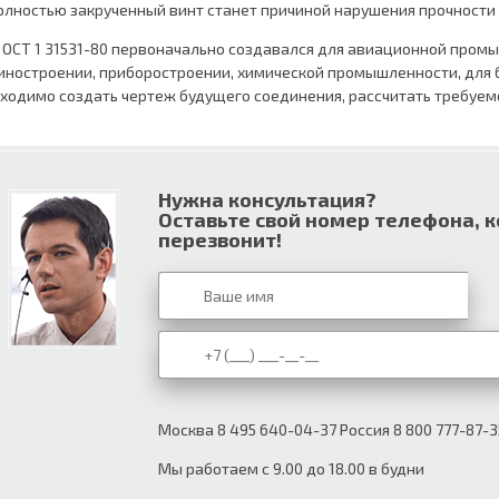
олностью закрученный винт станет причиной нарушения прочности
 ОСТ 1 31531-80 первоначально создавался для авиационной промы
ностроении, приборостроении, химической промышленности, для 
ходимо создать чертеж будущего соединения, рассчитать требуем
Нужна консультация?
Оставьте свой номер телефона, 
перезвонит!
Москва 8 495 640-04-37 Россия 8 800 777-87-3
Мы работаем с 9.00 до 18.00 в будни