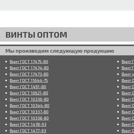
ВИНТЫ ОПТОМ
Мы производим следующую продукцию
Винт ГОСТ 17475-80
Винт 
Винт ГОСТ 17474-80
Винт 
Винт ГОСТ 17473-80
Винт 
Винт ГОСТ 11644-75
Винт 
Винт ГОСТ 1491-80
Винт 
Винт ГОСТ 10621-80
Винт 
Винт ГОСТ 10336-80
Винт 
Винт ГОСТ 10344-80
Винт 
Винт ГОСТ 10337-80
Винт 
Винт ГОСТ 10338-80
Винт О
Винт ГОСТ 1478-93
Винт 
Винт ГОСТ 1477-93
Винт 