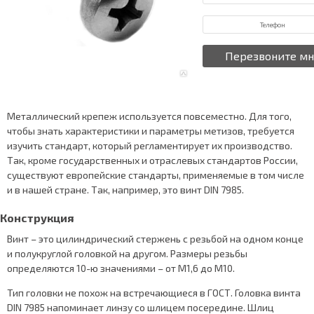
Металлический крепеж используется повсеместно. Для того,
чтобы знать характеристики и параметры метизов, требуется
изучить стандарт, который регламентирует их производство.
Так, кроме государственных и отраслевых стандартов России,
существуют европейские стандарты, применяемые в том числе
и в нашей стране. Так, например, это винт DIN 7985.
Конструкция
Винт – это цилиндрический стержень с резьбой на одном конце
и полукруглой головкой на другом. Размеры резьбы
определяются 10-ю значениями – от М1,6 до М10.
Тип головки не похож на встречающиеся в ГОСТ. Головка винта
DIN 7985 напоминает линзу со шлицем посередине. Шлиц