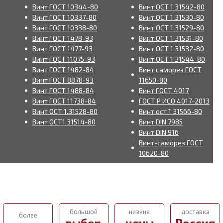
Винт ГОСТ 10344-80
Винт ОСТ 1 31542-80
Винт ГОСТ 10337-80
Винт ОСТ 1 31530-80
Винт ГОСТ 10338-80
Винт ОСТ 1 31529-80
Винт ГОСТ 1478-93
Винт ОСТ 1 31531-80
Винт ГОСТ 1477-93
Винт ОСТ 1 31532-80
Винт ГОСТ 11075-93
Винт ОСТ 1 31544-80
Винт ГОСТ 1482-84
Винт саморез ГОСТ
Винт ГОСТ 8878-93
11650-80
Винт ГОСТ 1488-84
Винт ГОСТ 4017
Винт ГОСТ 11738-84
ГОСТ Р ИСО 4017-2013
Винт ОСТ 1.31528-80
Винт ост 1 31566-80
Винт ОСТ1.31514-80
Винт DIN 7985
Винт DIN 916
Винт-саморез ГОСТ
10620-80
большой
низкие
доставка
более