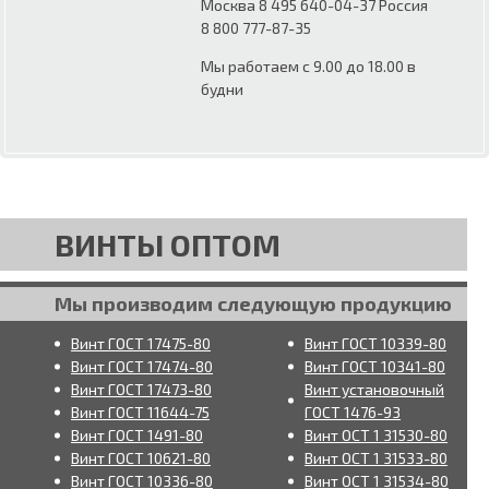
Москва 8 495 640-04-37 Россия
8 800 777-87-35
Мы работаем с 9.00 до 18.00 в
будни
ВИНТЫ ОПТОМ
Мы производим следующую продукцию
Винт ГОСТ 17475-80
Винт ГОСТ 10339-80
Винт ГОСТ 17474-80
Винт ГОСТ 10341-80
Винт ГОСТ 17473-80
Винт установочный
Винт ГОСТ 11644-75
ГОСТ 1476-93
Винт ГОСТ 1491-80
Винт ОСТ 1 31530-80
Винт ГОСТ 10621-80
Винт ОСТ 1 31533-80
Винт ГОСТ 10336-80
Винт ОСТ 1 31534-80