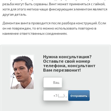
резьба могут быть сорваны. Винт может применяться с гайкой,
хотя для этого метиза чаще фиксирующим элементом является
другая деталь.
Демонтаж винта проводится после разбора конструкций. Если
он не поврежден, то его можно использовать повторно в
наименее ответственных соединениях.
Нужна консультация?
Оставьте свой номер
телефона, консультант
Вам перезвонит!