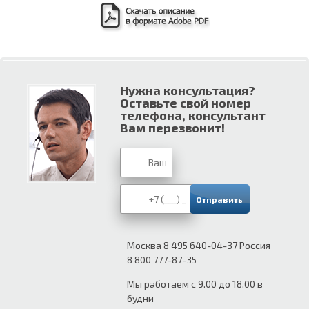
Нужна консультация?
Оставьте свой номер
телефона, консультант
Вам перезвонит!
Москва 8 495 640-04-37 Россия
8 800 777-87-35
Мы работаем с 9.00 до 18.00 в
будни