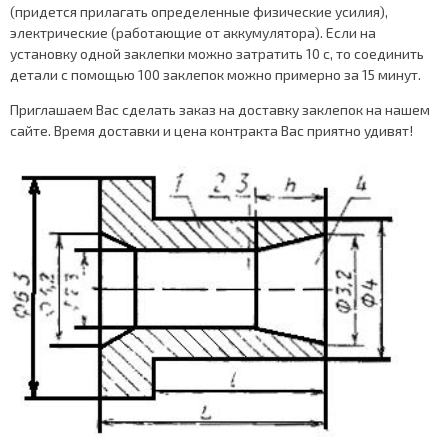
(придется прилагать определенные физические усилия),
электрические (работающие от аккумулятора). Если на
установку одной заклепки можно затратить 10 с, то соединить
детали с помощью 100 заклепок можно примерно за 15 минут.
Приглашаем Вас сделать заказ на доставку заклепок на нашем
сайте. Время доставки и цена контракта Вас приятно удивят!