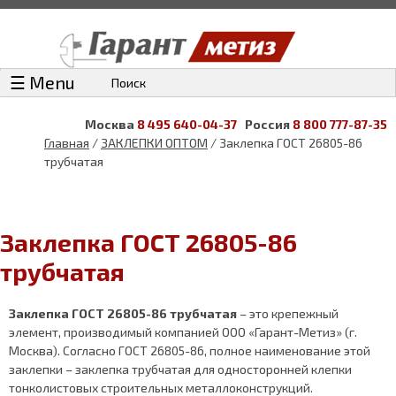
☰ Menu
Поиск
Москва
8 495 640-04-37
Россия
8 800 777-87-35
Главная
/
ЗАКЛЕПКИ ОПТОМ
/ Заклепка ГОСТ 26805-86
трубчатая
Заклепка ГОСТ 26805-86
трубчатая
Заклепка ГОСТ 26805-86 трубчатая
– это крепежный
элемент, производимый компанией ООО «Гарант-Метиз» (г.
Москва). Согласно ГОСТ 26805-86, полное наименование этой
заклепки – заклепка трубчатая для односторонней клепки
тонколистовых строительных металлоконструкций.