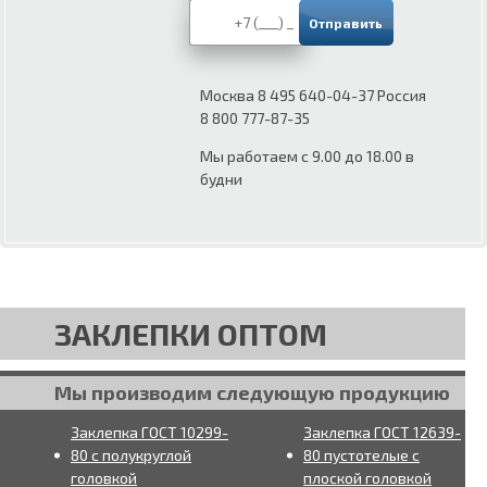
Москва 8 495 640-04-37 Россия
8 800 777-87-35
Мы работаем с 9.00 до 18.00 в
будни
ЗАКЛЕПКИ ОПТОМ
Мы производим следующую продукцию
Заклепка ГОСТ 10299-
Заклепка ГОСТ 12639-
80 с полукруглой
80 пустотелые с
головкой
плоской головкой