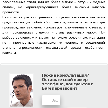
легированные стали, или же более мягкие – латунь и медные
сплавы, но характеризующиеся более высоким классом
прочности.
Наибольшее распространение получили вытяжные заклепки,
представляющие собой сборочные единицы, в которых для
производства заклепок используют алюминиевые сплавы, а
для производства стержня – сталь различных марок. При
выборе заклепок учитывают не только условия эксплуатации,
но и прочностные характеристики крепежа и соединений,
степень агрессивности окружающей среды, особенности
климата.
Нужна консультация?
Оставьте свой номер
телефона, консультант
Вам перезвонит!