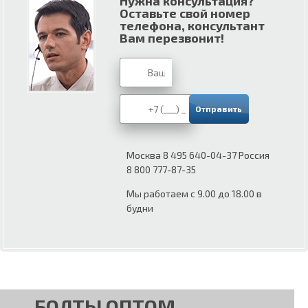
Нужна консультация?
Оставьте свой номер
телефона, консультант
Вам перезвонит!
Москва 8 495 640-04-37 Россия
8 800 777-87-35
Мы работаем с 9.00 до 18.00 в
будни
БОЛТЫ ОПТОМ