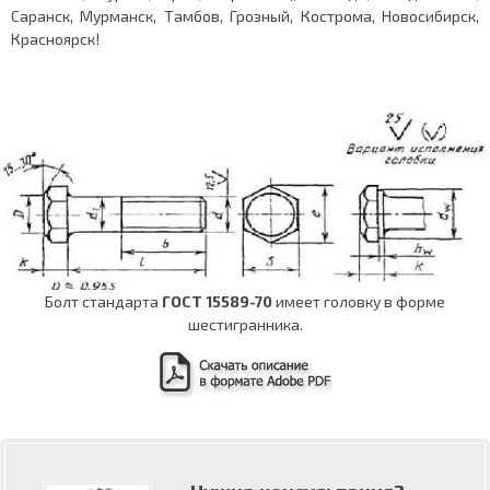
Саранск, Мурманск, Тамбов, Грозный, Кострома, Новосибирск,
Красноярск!
Болт стандарта
ГОСТ 15589-70
имеет головку в форме
шестигранника.