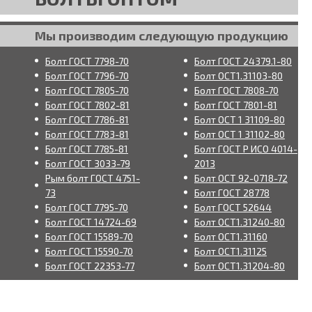
Мы производим следующую продукцию
Болт ГОСТ 7798-70
Болт ГОСТ 24379.1-80
Болт ГОСТ 7796-70
Болт ОСТ1.31103-80
Болт ГОСТ 7805-70
Болт ГОСТ 7808-70
Болт ГОСТ 7802-81
Болт ГОСТ 7801-81
Болт ГОСТ 7786-81
Болт ОСТ 1 31109-80
Болт ГОСТ 7783-81
Болт ОСТ 1 31102-80
Болт ГОСТ 7785-81
Болт ГОСТ Р ИСО 4014-
Болт ГОСТ 3033-79
2013
Рым болт ГОСТ 4751-
Болт ОСТ 92-0718-72
73
Болт ГОСТ 28778
Болт ГОСТ 7795-70
Болт ГОСТ 52644
Болт ГОСТ 14724-69
Болт ОСТ1.31240-80
Болт ГОСТ 15589-70
Болт ОСТ1.31160
Болт ГОСТ 15590-70
Болт ОСТ1.31125
Болт ГОСТ 22353-77
Болт ОСТ1.31204-80