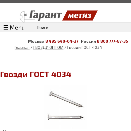
☰ Menu
Поиск
Москва
8 495 640-04-37
Россия
8 800 777-87-35
Главная
/
ГВОЗДИ ОПТОМ
/ Гвозди ГОСТ 4034
Гвозди ГОСТ 4034