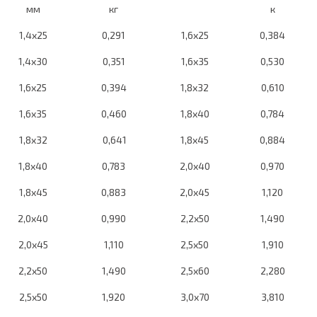
мм
кг
к
1,4х25
0,291
1,6х25
0,384
1,4х30
0,351
1,6х35
0,530
1,6х25
0,394
1,8х32
0,610
1,6х35
0,460
1,8х40
0,784
1,8х32
0,641
1,8х45
0,884
1,8х40
0,783
2,0х40
0,970
1,8х45
0,883
2,0х45
1,120
2,0х40
0,990
2,2х50
1,490
2,0х45
1,110
2,5х50
1,910
2,2х50
1,490
2,5х60
2,280
2,5х50
1,920
3,0х70
3,810