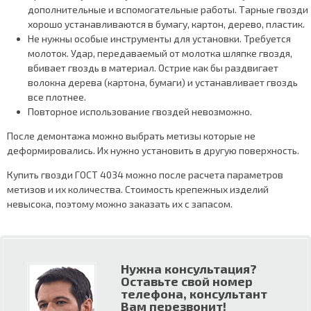
дополнительные и вспомогательные работы. Тарные гвозди
хорошо устанавливаются в бумагу, картон, дерево, пластик.
Не нужны особые инструменты для установки. Требуется
молоток. Удар, передаваемый от молотка шляпке гвоздя,
вбивает гвоздь в материал. Острие как бы раздвигает
волокна дерева (картона, бумаги) и устанавливает гвоздь
все плотнее.
Повторное использование гвоздей невозможно.
После демонтажа можно выбрать метизы которые не
деформировались. Их нужно установить в другую поверхность.
Купить гвозди ГОСТ 4034 можно после расчета параметров
метизов и их количества. Стоимость крепежных изделий
невысока, поэтому можно заказать их с запасом.
Нужна консультация?
Оставьте свой номер
телефона, консультант
Вам перезвонит!