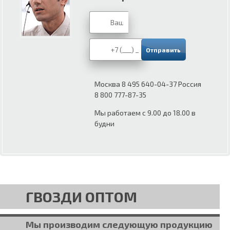
Москва 8 495 640-04-37 Россия
8 800 777-87-35
Мы работаем с 9.00 до 18.00 в
будни
ГВОЗДИ ОПТОМ
Мы производим следующую продукцию